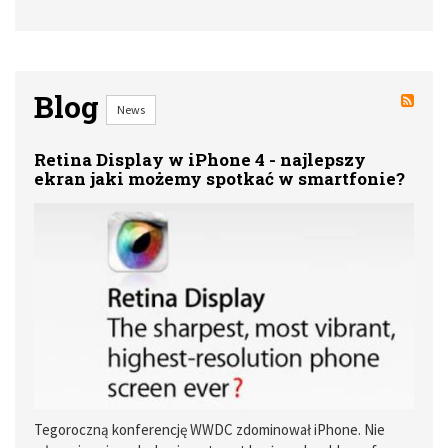
Blog
News
Retina Display w iPhone 4 - najlepszy
ekran jaki możemy spotkać w smartfonie?
Tegoroczną konferencję WWDC zdominował iPhone. Nie